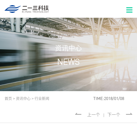
资讯中心
NEWS
首页
>
资讯中心
>
行业新闻
TIME:2018/01/08
上一个
下一个